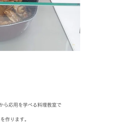
から応用を学べる料理教室で
ーを作ります。