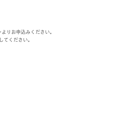
よりお申込みください。​
してください。