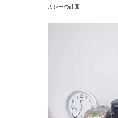
カレーの計画