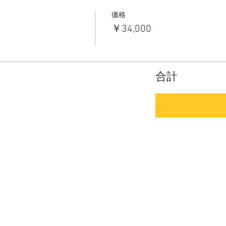
価格
￥34,000
合計