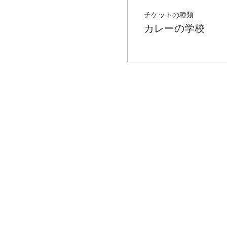
チケットの種類
カレーの学校