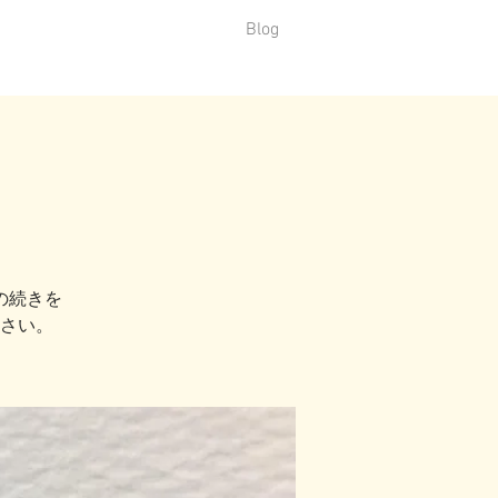
Blog
の続きを
さい。