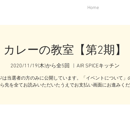
Home
カレーの教室【第2期】
2020/11/19(木)から全5回
  |  
AIR SPICEキッチン
ジは当選者の方のみに公開しています。「イベントについて」
ら先を全てお読みいただいたうえでお支払い画面にお進みくだ