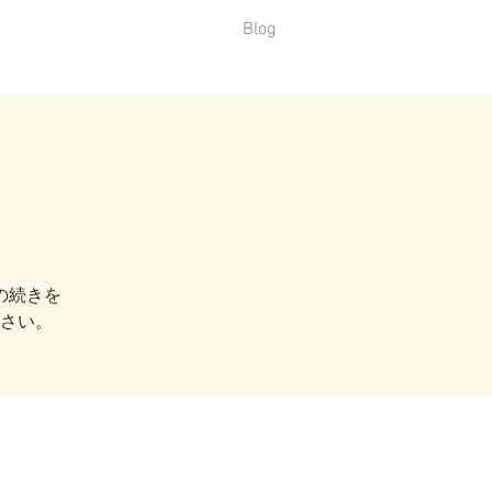
Blog
の続きを
さい。