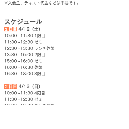
※入会金、テキスト代金などは不要です。
スケジュール
１日目
4/12
（土）
10:00 -11:30 1限目
11:30 -12:30 ゼミ
12:30 -13:30 ランチ休憩
13:30 -15:00 2限目
15:00 -16:00 ゼミ
16:00 -16:30 休憩
16:30 -18:00 3限目
２日目
4/13
（日）
10:00 -11:30 4限目
11:30 -12:30 ゼミ
12:30 -13:30 ランチ休憩
13:30 -15:00 5限目
15:00 -16:00 ゼミ
16:00 -16:30 休憩