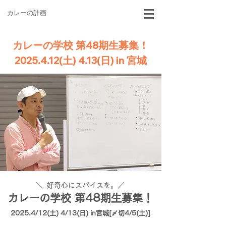
カレーの計画
カレーの学校 第48期生募集！
2025.4.12(土) 4.13(日) in 宮城
＼ 好奇心にスパイスを。／
カレーの学校 第48期生募集！
2025.4/12(土) 4/13(日) in宮城[〆切4/5(土)]