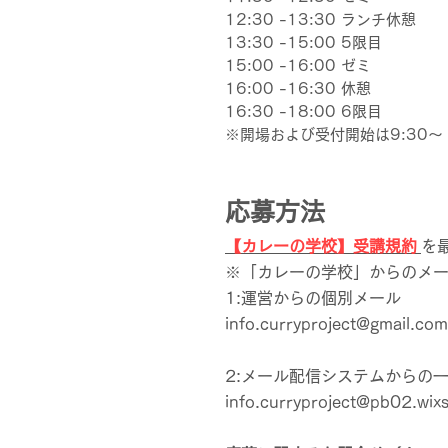
12:30 -13:30 ランチ休憩
13:30 -15:00 5限目
15:00 -16:00 ゼミ
16:00 -16:30 休憩
16:30 -18:00 6限目
※開場および受付開始は9:30～
応募方法
【カレーの学校】受講規約
を
※「カレーの学校」からのメー
1:運営からの個別メール
info.curryproject@gmail.com
2:メール配信システムからの
info.curryproject@pb02.wix