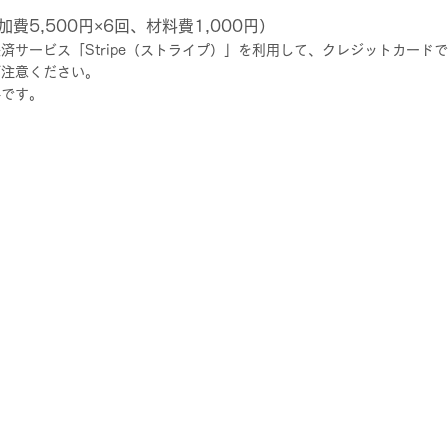
加費5,500円×6回、材料費1,000円）
済サービス「Stripe（ストライプ）」を利用して、クレジットカード
ご注意ください。
要です。