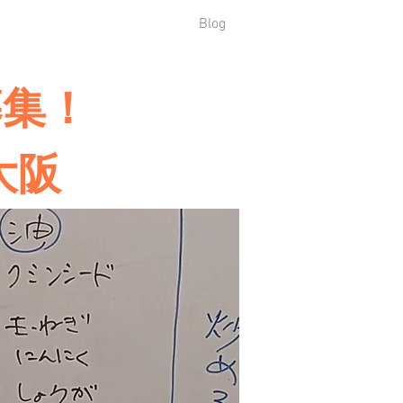
Blog
募集！
 大阪