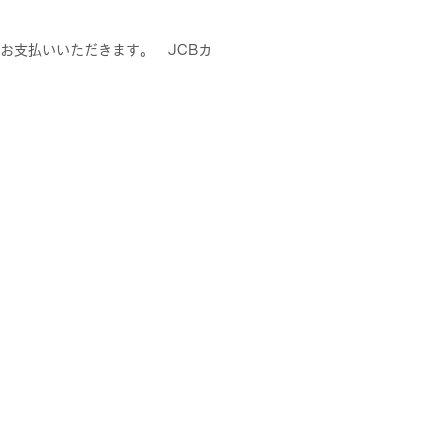
でお支払いいただきます。 JCBカ