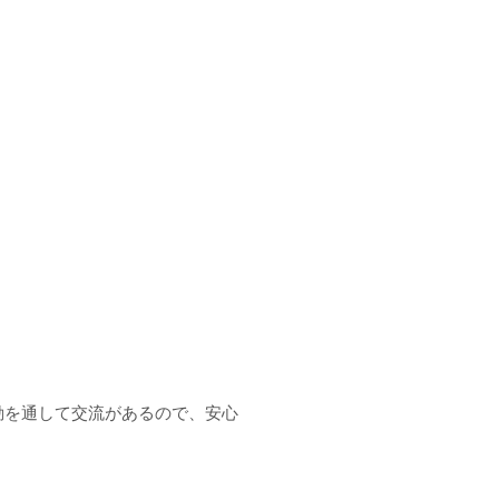
動を通して交流があるので、安心