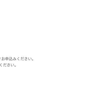
お申込みください。​
ください。