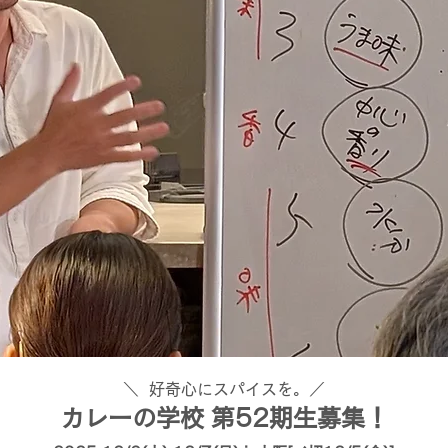
＼ 好奇心にスパイスを。／
カレーの学校 第52期生募集！